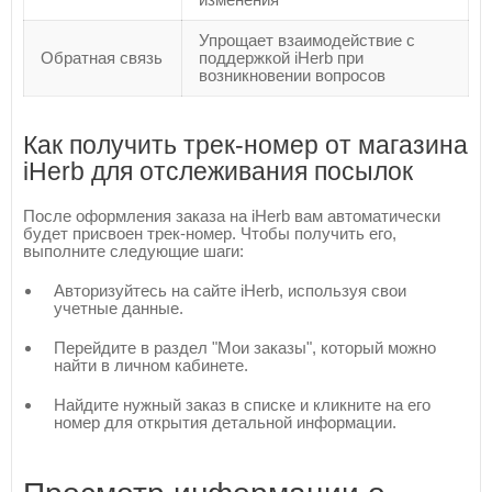
Упрощает взаимодействие с
Обратная связь
поддержкой iHerb при
возникновении вопросов
Как получить трек-номер от магазина
iHerb для отслеживания посылок
После оформления заказа на iHerb вам автоматически
будет присвоен трек-номер. Чтобы получить его,
выполните следующие шаги:
Авторизуйтесь на сайте iHerb, используя свои
учетные данные.
Перейдите в раздел "Мои заказы", который можно
найти в личном кабинете.
Найдите нужный заказ в списке и кликните на его
номер для открытия детальной информации.