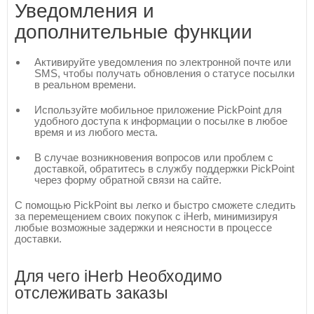
Уведомления и
дополнительные функции
Активируйте уведомления по электронной почте или
SMS, чтобы получать обновления о статусе посылки
в реальном времени.
Используйте мобильное приложение PickPoint для
удобного доступа к информации о посылке в любое
время и из любого места.
В случае возникновения вопросов или проблем с
доставкой, обратитесь в службу поддержки PickPoint
через форму обратной связи на сайте.
С помощью PickPoint вы легко и быстро сможете следить
за перемещением своих покупок с iHerb, минимизируя
любые возможные задержки и неясности в процессе
доставки.
Для чего iHerb Необходимо
отслеживать заказы