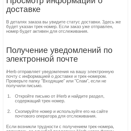
Просмотр информации о
доставке
В деталях заказа вы увидите статус доставки. Здесь же
будет указан трек-номер. Если заказ уже отправлен,
номер будет активен для отслеживания.
Получение уведомлений по
электронной почте
iHerb отправляет уведомления на вашу электронную
почту с информацией о доставке и трек-номером.
Проверьте папку "Входящие" или "Спам", если не
получили письмо.
Откройте письмо от iHerb и найдите раздел,
содержащий трек-номер.
Скопируйте номер и используйте его на сайте
почтового оператора для отслеживания.
Если возникли трудности с получением трек-номера,