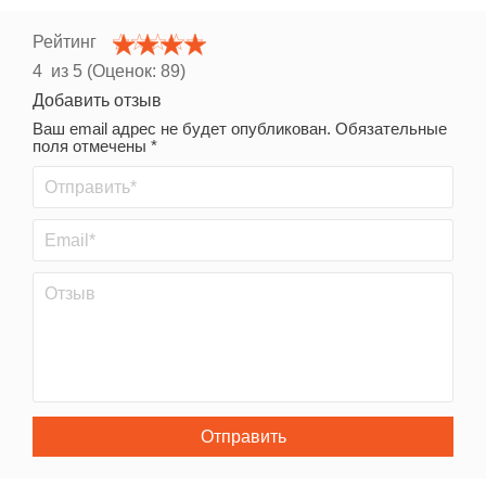
Рейтинг
4
из 5 (Оценок:
89
)
Добавить отзыв
Ваш email адрес не будет опубликован. Обязательные
поля отмечены *
Отправить