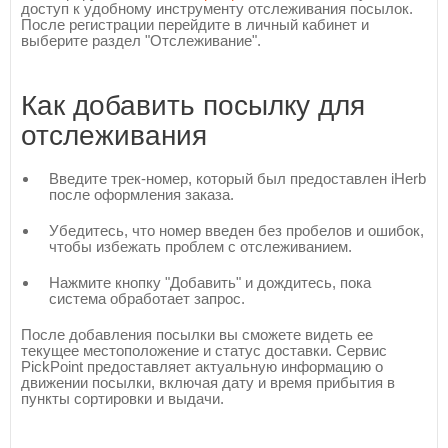
доступ к удобному инструменту отслеживания посылок.
После регистрации перейдите в личный кабинет и
выберите раздел "Отслеживание".
Как добавить посылку для
отслеживания
Введите трек-номер, который был предоставлен iHerb
после оформления заказа.
Убедитесь, что номер введен без пробелов и ошибок,
чтобы избежать проблем с отслеживанием.
Нажмите кнопку "Добавить" и дождитесь, пока
система обработает запрос.
После добавления посылки вы сможете видеть ее
текущее местоположение и статус доставки. Сервис
PickPoint предоставляет актуальную информацию о
движении посылки, включая дату и время прибытия в
пункты сортировки и выдачи.