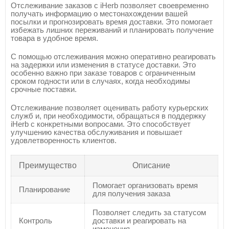
Отслеживание заказов с iHerb позволяет своевременно
получать информацию о местонахождении вашей
посылки и прогнозировать время доставки. Это помогает
избежать лишних переживаний и планировать получение
товара в удобное время.
С помощью отслеживания можно оперативно реагировать
на задержки или изменения в статусе доставки. Это
особенно важно при заказе товаров с ограниченным
сроком годности или в случаях, когда необходимы
срочные поставки.
Отслеживание позволяет оценивать работу курьерских
служб и, при необходимости, обращаться в поддержку
iHerb с конкретными вопросами. Это способствует
улучшению качества обслуживания и повышает
удовлетворенность клиентов.
Преимущество
Описание
Помогает организовать время
Планирование
для получения заказа
Позволяет следить за статусом
Контроль
доставки и реагировать на
изменения