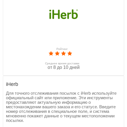
Рейтинг
Среднее время доставки
от 8 до 10 дней
iHerb
Для точного отслеживания посылок с iHerb используйте
официальный сайт или приложение. Эти инструменты
предоставляют актуальную информацию о
местонахождении вашего заказа и его статусе. Введите
номер отслеживания в специальное поле, и система
мгновенно покажет данные о текущем местоположении
посылки.