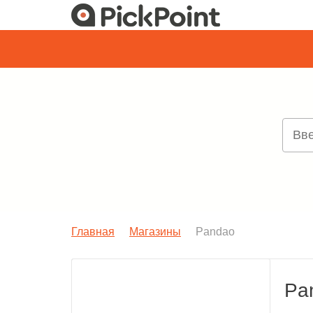
Главная
Магазины
Pandao
Pa