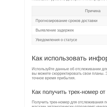
Причина
Прогнозирование сроков доставки
Выявление задержек
Уведомления о статусе
Как использовать инф
Используйте данные об отслеживании для
вы можете скорректировать свои планы. Э
точное время прибытия.
Как получить трек-номер о
Получить трек-номер для отслеживания 
магазин автоматически отправляет уведо