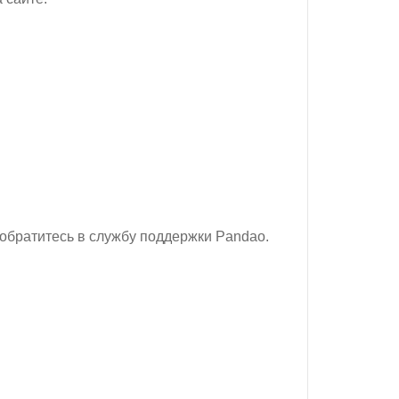
 обратитесь в службу поддержки Pandao.