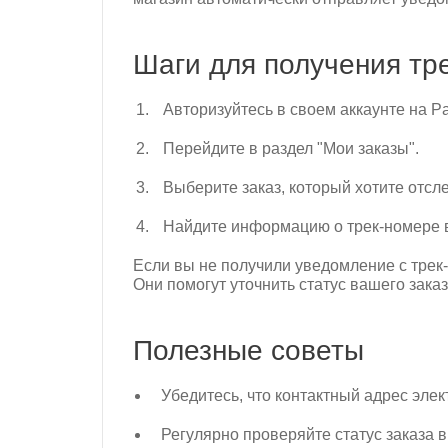
Шаги для получения тр
Авторизуйтесь в своем аккаунте на P
Перейдите в раздел "Мои заказы".
Выберите заказ, который хотите отсле
Найдите информацию о трек-номере в
Если вы не получили уведомление с трек-
Они помогут уточнить статус вашего заказ
Полезные советы
Убедитесь, что контактный адрес эле
Регулярно проверяйте статус заказа в