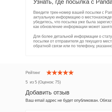
Узнать, где посылка с Panda
Введите трек-номер вашей посылки с Pa
актуальную информацию о местонахожден
убедитесь, что посылка уже была зарегис
как обновление информации может занят
Для более детальной информации о стату
посылки от отправителя до текущего мес
обратной связи или по телефону, указан
Рейтинг
5
из 5 (Оценок:
75
)
Добавить отзыв
Ваш email адрес не будет опубликован. Обяз