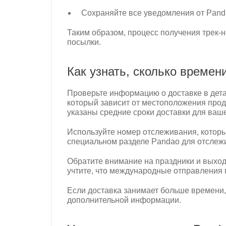
Сохраняйте все уведомления от Panda
Таким образом, процесс получения трек-
посылки.
Как узнать, сколько времен
Проверьте информацию о доставке в детал
который зависит от местоположения прод
указаны средние сроки доставки для ваше
Используйте номер отслеживания, который
специальном разделе Pandao для отслежи
Обратите внимание на праздники и выходн
учтите, что международные отправления 
Если доставка занимает больше времени,
дополнительной информации.