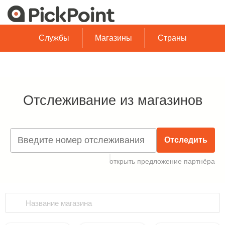
Службы
Магазины
Страны
Отслеживание из магазинов
Отследить
открыть предложение партнёра