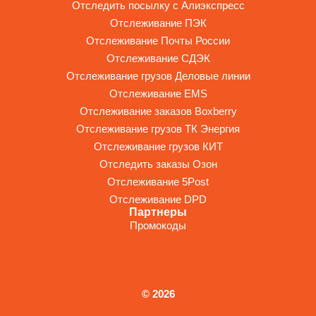
Отследить посылку с Алиэкспресс
Отслеживание ПЭК
Отслеживание Почты России
Отслеживание СДЭК
Отслеживание грузов Деловые линии
Отслеживание EMS
Отслеживание заказов Boxberry
Отслеживание грузов ТК Энергия
Отслеживание грузов КИТ
Отследить заказы Озон
Отслеживание 5Post
Отслеживание DPD
Партнеры
Промокоды
© 2026